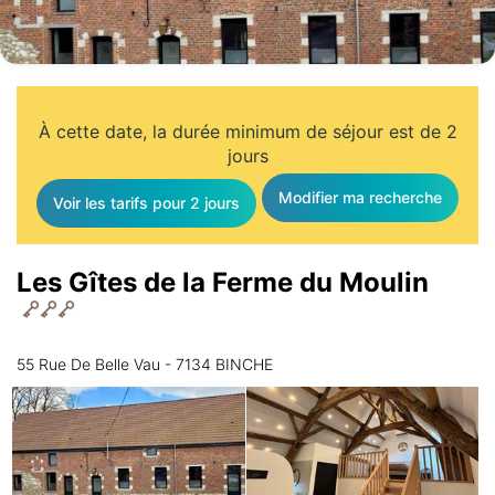
À cette date, la durée minimum de séjour est de 2
jours
Modifier ma recherche
Voir les tarifs pour 2 jours
Les Gîtes de la Ferme du Moulin
55 Rue De Belle Vau - 7134 BINCHE