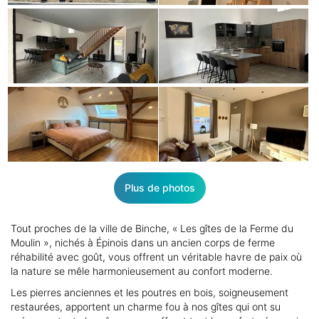
Plus de photos
Tout proches de la ville de Binche, « Les gîtes de la Ferme du
Moulin », nichés à Épinois dans un ancien corps de ferme
réhabilité avec goût, vous offrent un véritable havre de paix où
la nature se mêle harmonieusement au confort moderne.
Les pierres anciennes et les poutres en bois, soigneusement
restaurées, apportent un charme fou à nos gîtes qui ont su