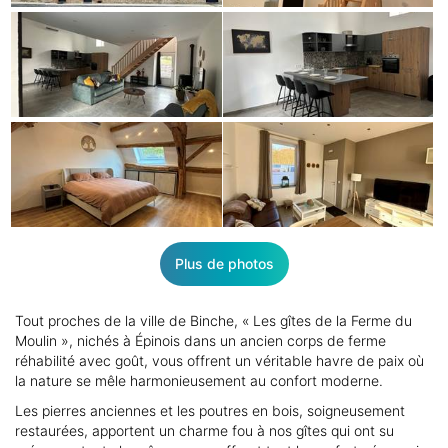
Plus de photos
Tout proches de la ville de Binche, « Les gîtes de la Ferme du
Moulin », nichés à Épinois dans un ancien corps de ferme
réhabilité avec goût, vous offrent un véritable havre de paix où
la nature se mêle harmonieusement au confort moderne.
Les pierres anciennes et les poutres en bois, soigneusement
restaurées, apportent un charme fou à nos gîtes qui ont su