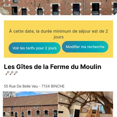
À cette date, la durée minimum de séjour est de 2
jours
Modifier ma recherche
Voir les tarifs pour 2 jours
Les Gîtes de la Ferme du Moulin
55 Rue De Belle Vau - 7134 BINCHE