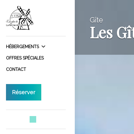
Gîte
Les Gî
HÉBERGEMENTS
OFFRES SPÉCIALES
CONTACT
Réserver