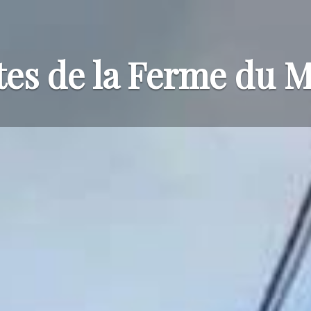
tes de la Ferme du 