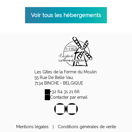
Voir tous les hébergements
Les Gîtes de la Ferme du Moulin
55 Rue De Belle Vau,
7134 BINCHE - BELGIQUE
+32 64 31 21 66
Contacter par email
Mentions légales
|
Conditions générales de vente