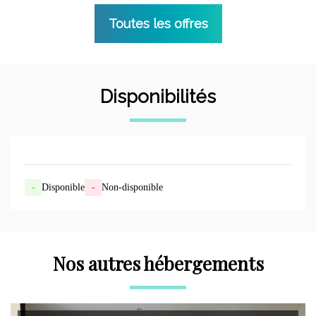
Toutes les offres
Disponibilités
-
Disponible
-
Non-disponible
Nos autres hébergements