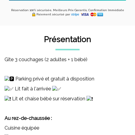
Réservation 100% sécurisée, Meilleurs Prix Garantis, Confirmation Immédiate
Paiement sécurisé par
Présentation
Gîte 3 couchages (2 adultes + 1 bébé)
Parking privé et gratuit à disposition
Lit fait à l'arrivée
Lit et chaise bébé sur réservation
Au rez-de-chaussée :
Cuisine équipée